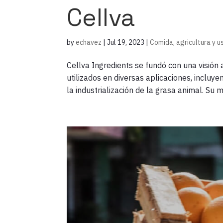
Cellva
by
echavez
|
Jul 19, 2023
|
Comida, agricultura y u
Cellva Ingredients se fundó con una visión 
utilizados en diversas aplicaciones, incluy
la industrialización de la grasa animal. Su mi