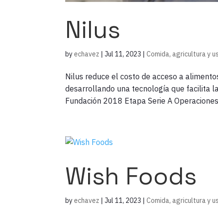
Nilus
by
echavez
|
Jul 11, 2023
|
Comida, agricultura y u
Nilus reduce el costo de acceso a alimento
desarrollando una tecnología que facilita 
Fundación 2018 Etapa Serie A Operaciones 
Wish Foods
by
echavez
|
Jul 11, 2023
|
Comida, agricultura y u