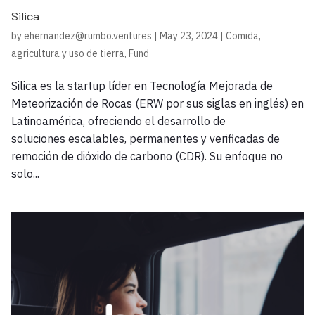
Silica
by
ehernandez@rumbo.ventures
|
May 23, 2024
|
Comida,
agricultura y uso de tierra
,
Fund
Silica es la startup líder en Tecnología Mejorada de
Meteorización de Rocas (ERW por sus siglas en inglés) en
Latinoamérica, ofreciendo el desarrollo de
soluciones escalables, permanentes y verificadas de
remoción de dióxido de carbono (CDR). Su enfoque no
solo...