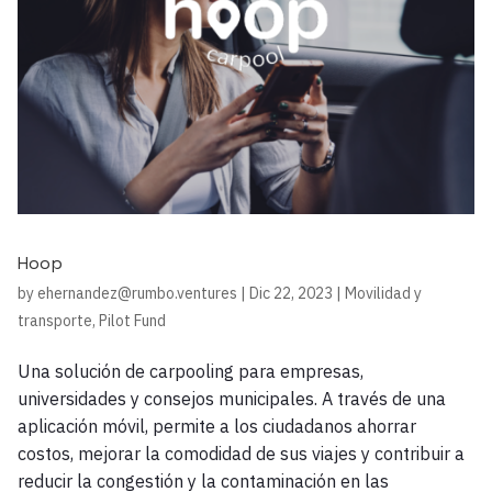
Hoop
by
ehernandez@rumbo.ventures
|
Dic 22, 2023
|
Movilidad y
transporte
,
Pilot Fund
Una solución de carpooling para empresas,
universidades y consejos municipales. A través de una
aplicación móvil, permite a los ciudadanos ahorrar
costos, mejorar la comodidad de sus viajes y contribuir a
reducir la congestión y la contaminación en las