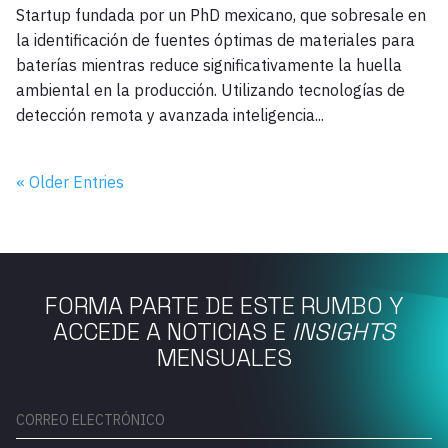
Startup fundada por un PhD mexicano, que sobresale en
la identificación de fuentes óptimas de materiales para
baterías mientras reduce significativamente la huella
ambiental en la producción. Utilizando tecnologías de
detección remota y avanzada inteligencia...
« Older Entries
FORMA PARTE DE ESTE RUMBO Y
ACCEDE A NOTICIAS E
INSIGHTS
MENSUALES