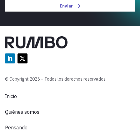
Enviar
© Copyright 2025 – Todos los derechos reservados
Inicio
Quiénes somos
Pensando