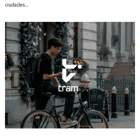
ciudades....