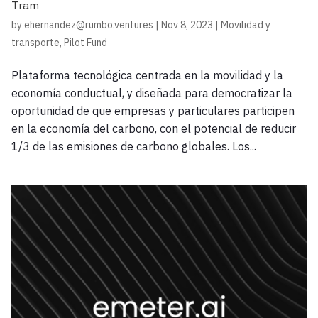
Tram
by
ehernandez@rumbo.ventures
|
Nov 8, 2023
|
Movilidad y
transporte
,
Pilot Fund
Plataforma tecnológica centrada en la movilidad y la
economía conductual, y diseñada para democratizar la
oportunidad de que empresas y particulares participen
en la economía del carbono, con el potencial de reducir
1/3 de las emisiones de carbono globales. Los...