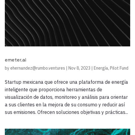
emeter.ai
by
ehernandez@rumbo.ventures
|
Nov 8, 2023
|
Energía
,
Pilot Fund
Startup mexicana que ofrece una plataforma de energía
inteligente que proporciona herramientas de
visualización de datos, monitoreo y análisis para orientar
a sus clientes en la mejora de su consumo y reducir así
sus emisiones. Ofrecen soluciones objetivas y prácticas...