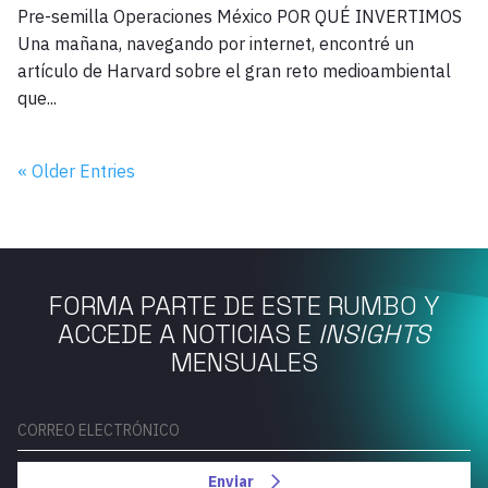
Pre-semilla Operaciones México POR QUÉ INVERTIMOS
Una mañana, navegando por internet, encontré un
artículo de Harvard sobre el gran reto medioambiental
que...
« Older Entries
FORMA PARTE DE ESTE RUMBO Y
ACCEDE A NOTICIAS E
INSIGHTS
MENSUALES
Enviar