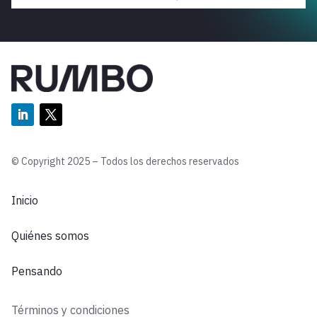
© Copyright 2025 – Todos los derechos reservados
Inicio
Quiénes somos
Pensando
Términos y condiciones