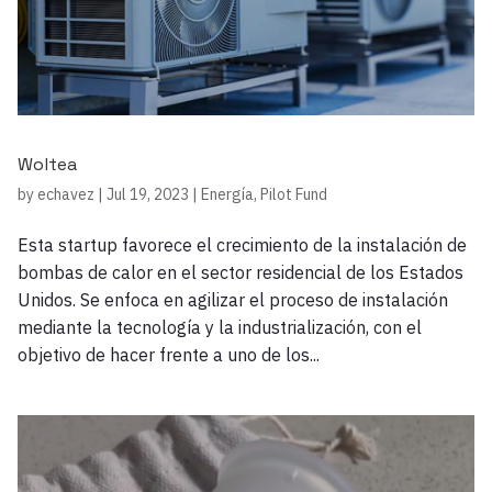
Woltea
by
echavez
|
Jul 19, 2023
|
Energía
,
Pilot Fund
Esta startup favorece el crecimiento de la instalación de
bombas de calor en el sector residencial de los Estados
Unidos. Se enfoca en agilizar el proceso de instalación
mediante la tecnología y la industrialización, con el
objetivo de hacer frente a uno de los...