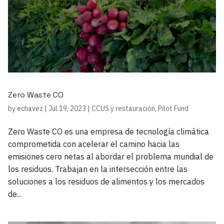
Zero Waste CO
by
echavez
|
Jul 19, 2023
|
CCUS y restauración
,
Pilot Fund
Zero Waste CO es una empresa de tecnología climática
comprometida con acelerar el camino hacia las
emisiones cero netas al abordar el problema mundial de
los residuos. Trabajan en la intersección entre las
soluciones a los residuos de alimentos y los mercados
de...