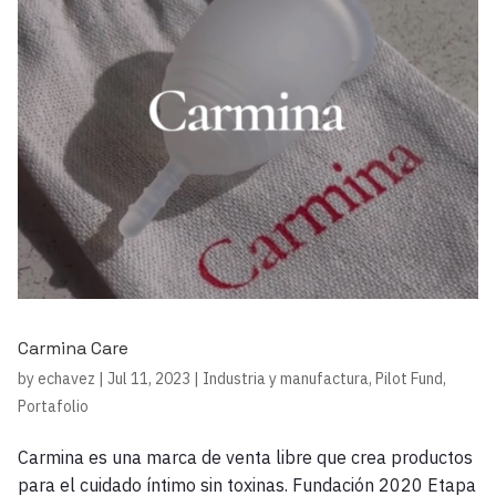
Carmina Care
by
echavez
|
Jul 11, 2023
|
Industria y manufactura
,
Pilot Fund
,
Portafolio
Carmina es una marca de venta libre que crea productos
para el cuidado íntimo sin toxinas. Fundación 2020 Etapa