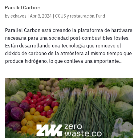
Parallel Carbon
by
echavez
|
Abr 8, 2024
|
CCUS y restauración
,
Fund
Parallel Carbon está creando la plataforma de hardware
necesaria para una sociedad post-combustibles fósiles.
Están desarrollando una tecnología que remueve el
dióxido de carbono de la atmósfera al mismo tiempo que
produce hidrógeno, lo que conlleva una importante...