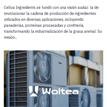
Cellva Ingredients se fundó con una visión audaz: la de
revolucionar la cadena de producción de ingredientes
utilizados en diversas aplicaciones, incluyendo
panaderías, proteínas procesadas y confitería,
transformando la industrialización de la grasa animal. Su
misión...