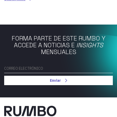
FORMA PARTE DE ESTE RUMBO Y
ACCEDE A NOTICIAS E
INSIGHTS
MENSUALES
Enviar