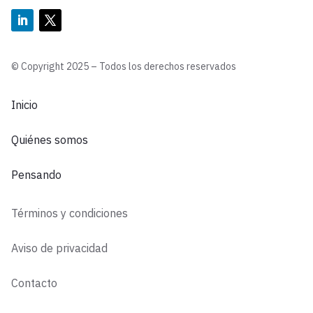
© Copyright 2025 – Todos los derechos reservados
Inicio
Quiénes somos
Pensando
Términos y condiciones
Aviso de privacidad
Contacto