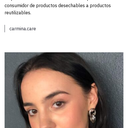
consumidor de productos desechables a productos
reutilizables.
carmina.care