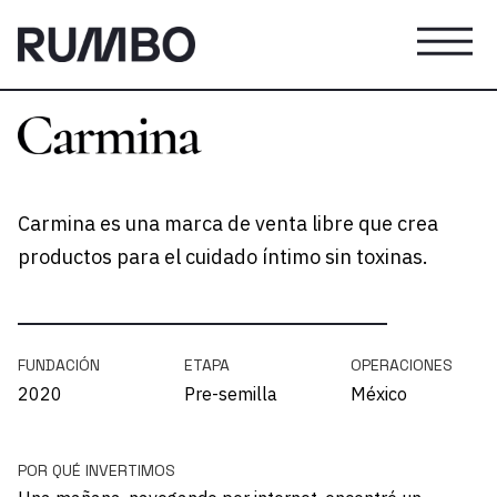
Carmina es una marca de venta libre que crea
productos para el cuidado íntimo sin toxinas.
FUNDACIÓN
ETAPA
OPERACIONES
2020
Pre-semilla
México
POR QUÉ INVERTIMOS