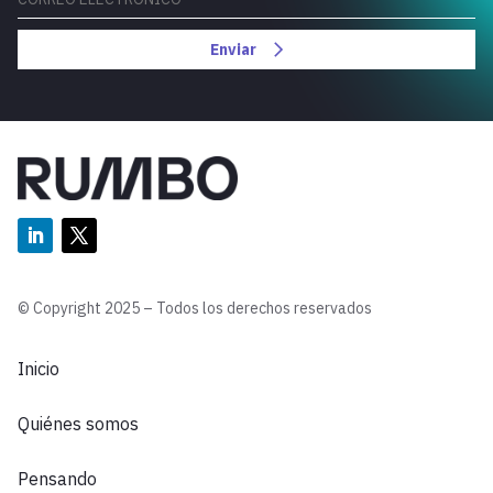
Enviar
© Copyright 2025 – Todos los derechos reservados
Inicio
Quiénes somos
Pensando