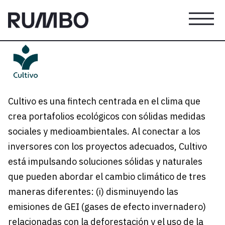
Cultivo es una fintech centrada en el clima que
crea portafolios ecológicos con sólidas medidas
sociales y medioambientales. Al conectar a los
inversores con los proyectos adecuados, Cultivo
está impulsando soluciones sólidas y naturales
que pueden abordar el cambio climático de tres
maneras diferentes: (i) disminuyendo las
emisiones de GEI (gases de efecto invernadero)
relacionadas con la deforestación y el uso de la