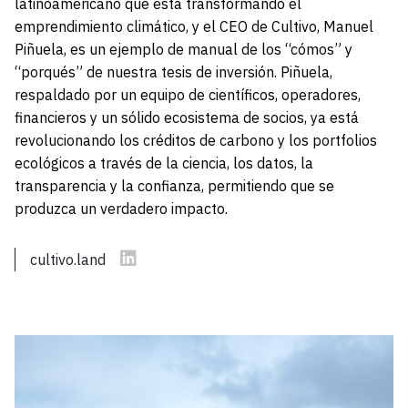
latinoamericano que está transformando el
emprendimiento climático, y el CEO de Cultivo, Manuel
Piñuela, es un ejemplo de manual de los “cómos” y
“porqués” de nuestra tesis de inversión. Piñuela,
respaldado por un equipo de científicos, operadores,
financieros y un sólido ecosistema de socios, ya está
revolucionando los créditos de carbono y los portfolios
ecológicos a través de la ciencia, los datos, la
transparencia y la confianza, permitiendo que se
produzca un verdadero impacto.
cultivo.land