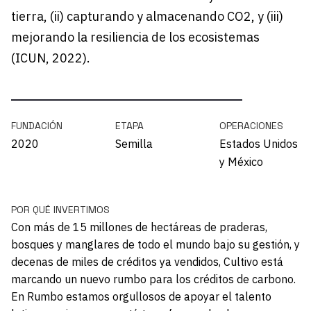
tierra, (ii) capturando y almacenando CO2, y (iii)
mejorando la resiliencia de los ecosistemas
(ICUN, 2022).
FUNDACIÓN
ETAPA
OPERACIONES
2020
Semilla
Estados Unidos
y México
POR QUÉ INVERTIMOS
Con más de 15 millones de hectáreas de praderas,
bosques y manglares de todo el mundo bajo su gestión, y
decenas de miles de créditos ya vendidos, Cultivo está
marcando un nuevo rumbo para los créditos de carbono.
En Rumbo estamos orgullosos de apoyar el talento