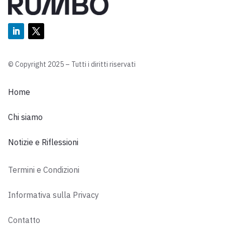
© Copyright 2025 – Tutti i diritti riservati
Home
Chi siamo
Notizie e Riflessioni
Termini e Condizioni
Informativa sulla Privacy
Contatto