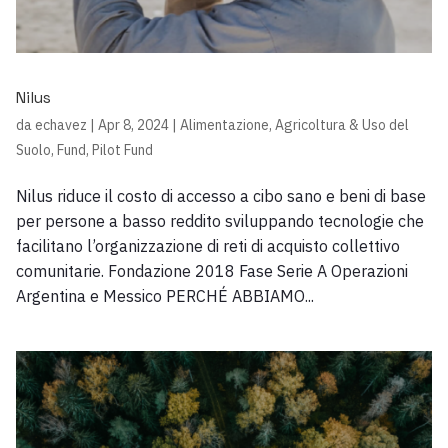
Nilus
da
echavez
|
Apr 8, 2024
|
Alimentazione, Agricoltura & Uso del
Suolo
,
Fund
,
Pilot Fund
Nilus riduce il costo di accesso a cibo sano e beni di base
per persone a basso reddito sviluppando tecnologie che
facilitano l’organizzazione di reti di acquisto collettivo
comunitarie. Fondazione 2018 Fase Serie A Operazioni
Argentina e Messico PERCHÉ ABBIAMO...