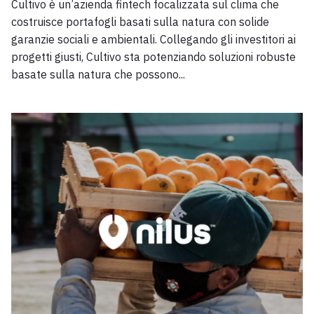
Cultivo è un’azienda fintech focalizzata sul clima che
costruisce portafogli basati sulla natura con solide
garanzie sociali e ambientali. Collegando gli investitori ai
progetti giusti, Cultivo sta potenziando soluzioni robuste
basate sulla natura che possono...