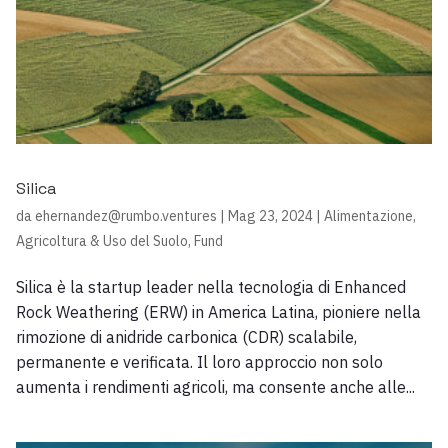
Silica
da
ehernandez@rumbo.ventures
|
Mag 23, 2024
|
Alimentazione,
Agricoltura & Uso del Suolo
,
Fund
Silica è la startup leader nella tecnologia di Enhanced
Rock Weathering (ERW) in America Latina, pioniere nella
rimozione di anidride carbonica (CDR) scalabile,
permanente e verificata. Il loro approccio non solo
aumenta i rendimenti agricoli, ma consente anche alle...