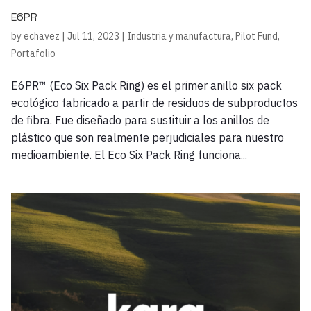
E6PR
by
echavez
|
Jul 11, 2023
|
Industria y manufactura
,
Pilot Fund
,
Portafolio
E6PR™ (Eco Six Pack Ring) es el primer anillo six pack
ecológico fabricado a partir de residuos de subproductos
de fibra. Fue diseñado para sustituir a los anillos de
plástico que son realmente perjudiciales para nuestro
medioambiente. El Eco Six Pack Ring funciona...