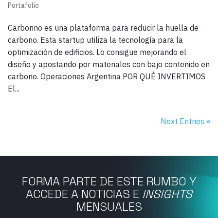
Portafolio
Carbonno es una plataforma para reducir la huella de
carbono. Esta startup utiliza la tecnología para la
optimización de edificios. Lo consigue mejorando el
diseño y apostando por materiales con bajo contenido en
carbono. Operaciones Argentina POR QUÉ INVERTIMOS
El...
Next Entries »
FORMA PARTE DE ESTE RUMBO Y
ACCEDE A NOTICIAS E
INSIGHTS
MENSUALES