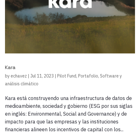
Kara
by
echavez
|
Jul 11, 2023
|
Pilot Fund
,
Portafolio
,
Software y
análisis climático
Kara está construyendo una infraestructura de datos de
medioambiente, sociedad y gobierno (ESG por sus siglas
en inglés: Environmental, Social and Governance) y de
impacto para que las empresas y las instituciones
financieras alineen los incentivos de capital con los...