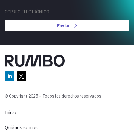
Enviar
© Copyright 2025 – Todos los derechos reservados
Inicio
Quiénes somos